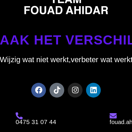
AAK HET VERSCHIL
“Wijzig wat niet werkt,
verbeter wat werkt
0475 31 07 44
fouad.a