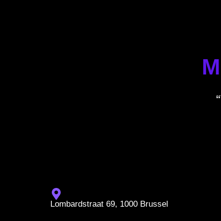
M
Lombardstraat 69, 1000 Brussel