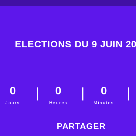
ELECTIONS DU 9 JUIN 2
0
0
0
Jours
Heures
Minutes
PARTAGER