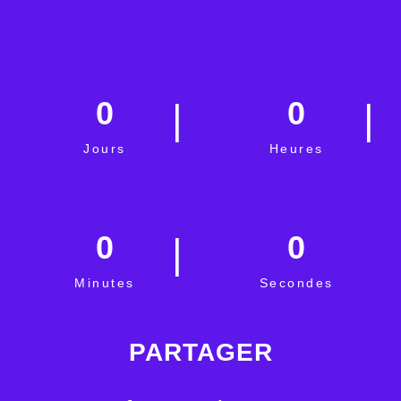
0
0
Jours
Heures
0
0
Minutes
Secondes
PARTAGER