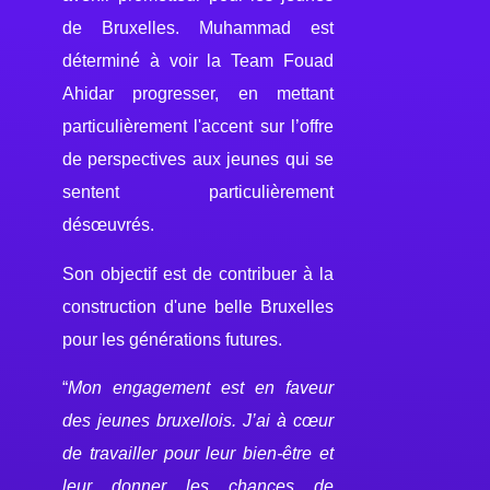
de Bruxelles. Muhammad est
déterminé́ à voir la Team Fouad
Ahidar progresser, en mettant
particulièrement l'accent sur l’offre
de perspectives aux jeunes qui se
sentent particulièrement
désœuvrés.
Son objectif est de contribuer à la
construction d'une belle Bruxelles
pour les générations futures.
“
Mon engagement est en faveur
des jeunes bruxellois. J’ai à cœur
de travailler pour leur bien-être et
leur donner les chances de