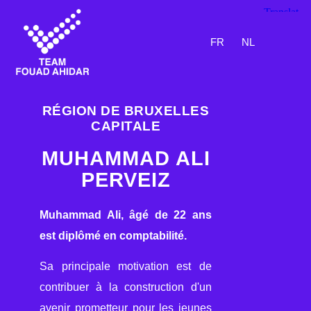
FR
NL
RÉGION DE BRUXELLES
CAPITALE
MUHAMMAD ALI
PERVEIZ
Muhammad Ali, âgé de 22 ans
est diplômé en comptabilité.
Sa principale motivation est de
contribuer à la construction d'un
avenir prometteur pour les jeunes