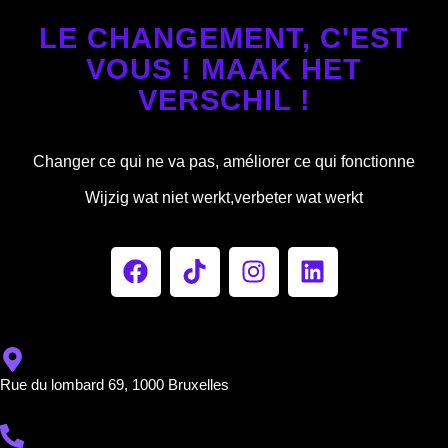
LE CHANGEMENT, C'EST
VOUS ! MAAK HET
VERSCHIL !
Changer ce qui ne va pas, améliorer ce qui fonctionne
Wijzig wat niet werkt,verbeter wat werkt
Rue du lombard 69, 1000 Bruxelles