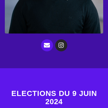
ELECTIONS DU 9 JUIN
2024