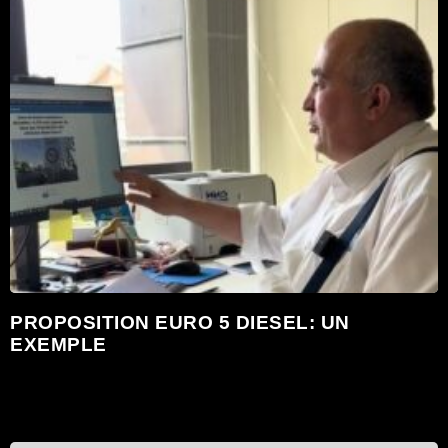
PROPOSITION EURO 5 DIESEL: UN
EXEMPLE