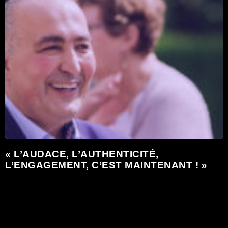
« L’AUDACE, L’AUTHENTICITÉ,
L’ENGAGEMENT, C’EST MAINTENANT ! »