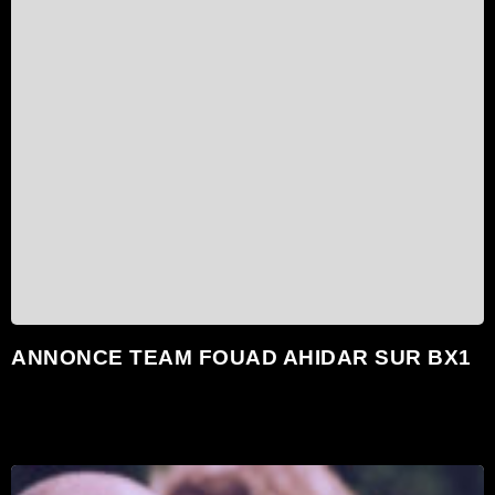
ANNONCE TEAM FOUAD AHIDAR SUR BX1