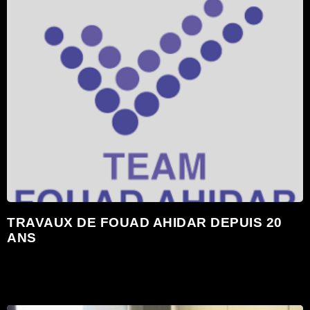
TRAVAUX DE FOUAD AHIDAR DEPUIS 20
ANS