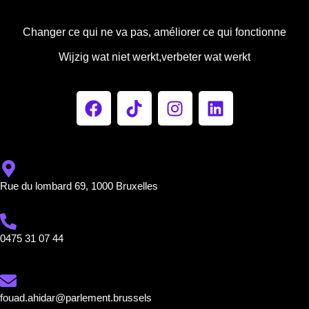
Changer ce qui ne va pas, améliorer ce qui fonctionne
Wijzig wat niet werkt,verbeter wat werkt
Rue du lombard 69, 1000 Bruxelles
0475 31 07 44
fouad.ahidar@parlement.brussels