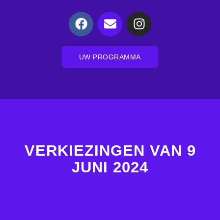
UW PROGRAMMA
VERKIEZINGEN VAN 9
JUNI 2024