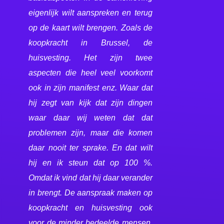
eigenlijk wilt aanspreken en terug
op de kaart wilt brengen. Zoals de
koopkracht in Brussel, de
huisvesting. Het zijn twee
aspecten die heel veel voorkomt
ook in zijn manifest enz. Waar dat
hij zegt van kijk dat zijn dingen
waar daar wij weten dat dat
problemen zijn, maar die komen
daar nooit ter sprake. En dat wilt
hij en ik steun dat op 100 %.
Omdat ik vind dat hij daar verander
in brengt. De aanspraak maken op
koopkracht en huisvesting ook
voor de minder bedeelde mensen,