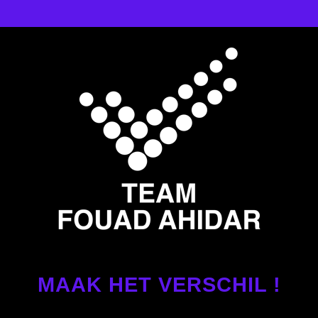
MAAK HET VERSCHIL !