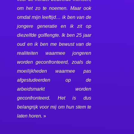
om het zo te noemen. Maar ook
omdat mijn leeftijd… ik ben van de
jongere generatie en ik zit op
diezelfde golflengte. Ik ben 25 jaar
oud en ik ben me bewust van de
realiteiten waarmee jongeren
worden geconfronteerd, zoals de
moeilijkheden waarmee pas
afgestudeerden op de
arbeidsmarkt worden
geconfronteerd. Het is dus
belangrijk voor mij om hun stem te
laten horen.
»