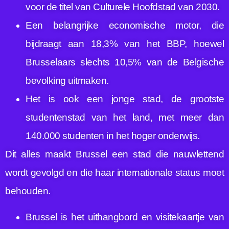
voor de titel van Culturele Hoofdstad van 2030.
Een belangrijke economische motor, die
bijdraagt aan 18,3% van het BBP, hoewel
Brusselaars slechts 10,5% van de Belgische
bevolking uitmaken.
Het is ook een jonge stad, de grootste
studentenstad van het land, met meer dan
140.000 studenten in het hoger onderwijs.
Dit alles maakt Brussel een stad die nauwlettend
wordt gevolgd en die haar internationale status moet
behouden.
Brussel is het uithangbord en visitekaartje van