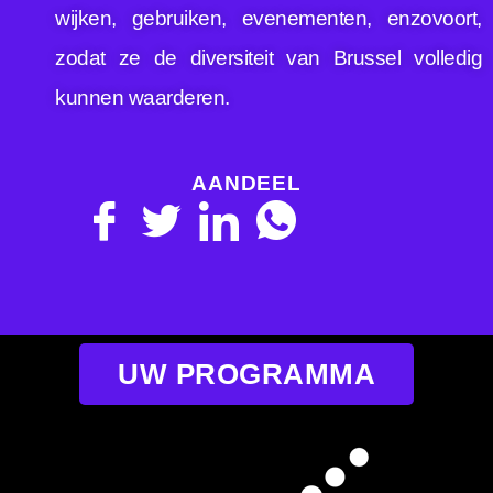
wijken, gebruiken, evenementen, enzovoort,
zodat ze de diversiteit van Brussel volledig
kunnen waarderen.
AANDEEL
UW PROGRAMMA