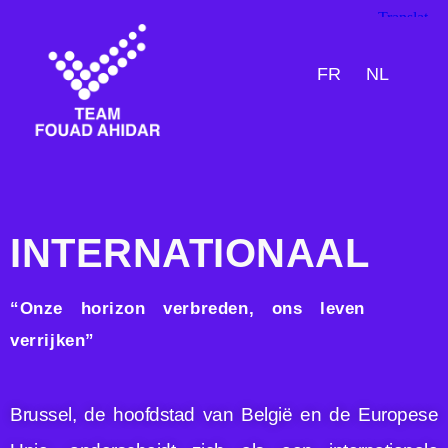
FR
NL
Internationaal
INTERNATIONAAL
“Onze horizon verbreden, ons leven
verrijken”
Brussel, de hoofdstad van België en de Europese