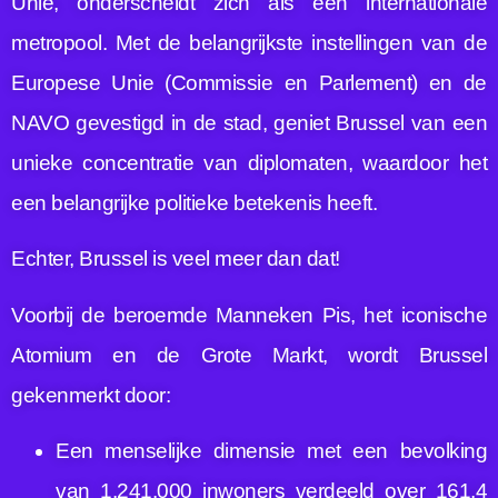
Unie, onderscheidt zich als een internationale
metropool. Met de belangrijkste instellingen van de
Europese Unie (Commissie en Parlement) en de
NAVO gevestigd in de stad, geniet Brussel van een
unieke concentratie van diplomaten, waardoor het
een belangrijke politieke betekenis heeft.
Echter, Brussel is veel meer dan dat!
Voorbij de beroemde Manneken Pis, het iconische
Atomium en de Grote Markt, wordt Brussel
gekenmerkt door:
Een menselijke dimensie met een bevolking
van 1.241.000 inwoners verdeeld over 161,4