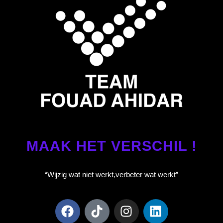
MAAK HET VERSCHIL !
“Wijzig wat niet werkt,
verbeter wat werkt”