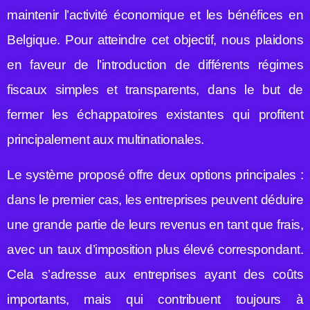
maintenir l’activité économique et les bénéfices en
Belgique. Pour atteindre cet objectif, nous plaidons
en faveur de l’introduction de différents régimes
fiscaux simples et transparents, dans le but de
fermer les échappatoires existantes qui profitent
principalement aux multinationales.
Le système proposé offre deux options principales :
dans le premier cas, les entreprises peuvent déduire
une grande partie de leurs revenus en tant que frais,
avec un taux d’imposition plus élevé correspondant.
Cela s’adresse aux entreprises ayant des coûts
importants, mais qui contribuent toujours à