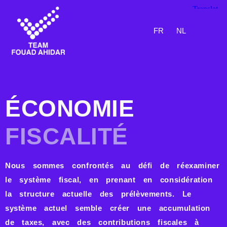
FR
NL
ÉCONOMIE
ÉCONOMIE
FISCALITÉ
Nous sommes confrontés au défi de réexaminer
le système fiscal, en prenant en considération
la structure actuelle des prélèvements. Le
système actuel semble créer une accumulation
de taxes, avec des contributions fiscales à