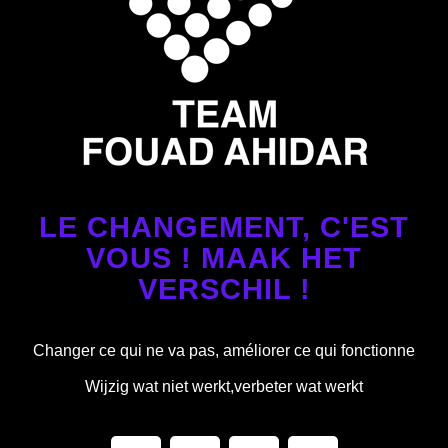
LE CHANGEMENT, C'EST
VOUS ! MAAK HET
VERSCHIL !
Changer ce qui ne va pas, améliorer ce qui fonctionne
Wijzig wat niet werkt,verbeter wat werkt