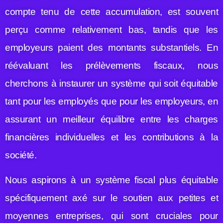
compte tenu de cette accumulation, est souvent
perçu comme relativement bas, tandis que les
employeurs paient des montants substantiels. En
réévaluant les prélèvements fiscaux, nous
cherchons à instaurer un système qui soit équitable
tant pour les employés que pour les employeurs, en
assurant un meilleur équilibre entre les charges
financières individuelles et les contributions à la
société.
Nous aspirons à un système fiscal plus équitable
spécifiquement axé sur le soutien aux petites et
moyennes entreprises, qui sont cruciales pour