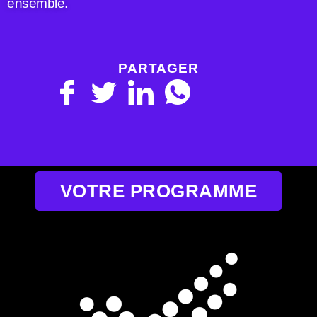
ensemble.
PARTAGER
VOTRE PROGRAMME