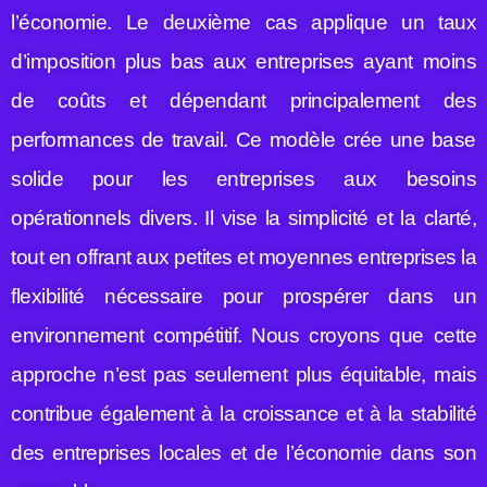
l’économie. Le deuxième cas applique un taux
d’imposition plus bas aux entreprises ayant moins
de coûts et dépendant principalement des
performances de travail. Ce modèle crée une base
solide pour les entreprises aux besoins
opérationnels divers. Il vise la simplicité et la clarté,
tout en offrant aux petites et moyennes entreprises la
flexibilité nécessaire pour prospérer dans un
environnement compétitif. Nous croyons que cette
approche n’est pas seulement plus équitable, mais
contribue également à la croissance et à la stabilité
des entreprises locales et de l’économie dans son