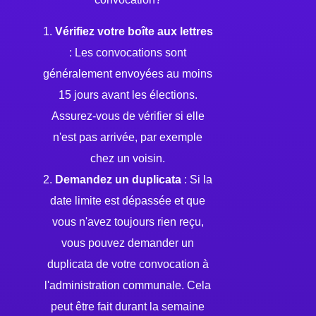
1.
Vérifiez votre boîte aux lettres
: Les convocations sont
généralement envoyées au moins
15 jours avant les élections.
Assurez-vous de vérifier si elle
n'est pas arrivée, par exemple
chez un voisin.
2.
Demandez un duplicata
: Si la
date limite est dépassée et que
vous n'avez toujours rien reçu,
vous pouvez demander un
duplicata de votre convocation à
l'administration communale. Cela
peut être fait durant la semaine