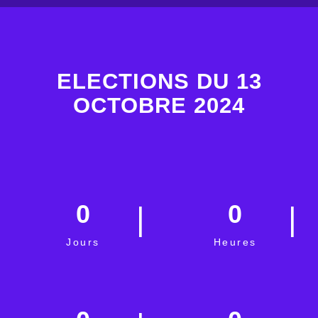
ELECTIONS DU 13
OCTOBRE 2024
0
0
Jours
Heures