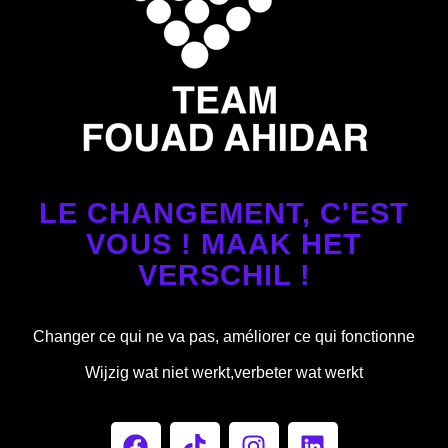
LE CHANGEMENT, C'EST
VOUS ! MAAK HET
VERSCHIL !
Changer ce qui ne va pas, améliorer ce qui fonctionne
Wijzig wat niet werkt,verbeter wat werkt