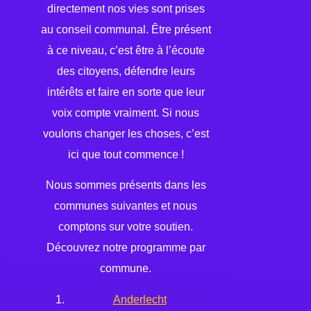
directement nos vies sont prises
au conseil communal. Être présent
à ce niveau, c’est être à l’écoute
des citoyens, défendre leurs
intérêts et faire en sorte que leur
voix compte vraiment. Si nous
voulons changer les choses, c’est
ici que tout commence !
Nous sommes présents dans les
communes suivantes et nous
comptons sur votre soutien.
Découvrez notre programme par
commune.
Anderlecht