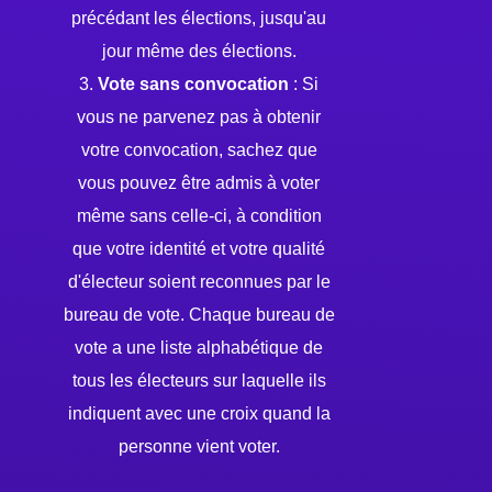
précédant les élections, jusqu'au
jour même des élections.
3.
Vote sans convocation
: Si
vous ne parvenez pas à obtenir
votre convocation, sachez que
vous pouvez être admis à voter
même sans celle-ci, à condition
que votre identité et votre qualité
d'électeur soient reconnues par le
bureau de vote. Chaque bureau de
vote a une liste alphabétique de
tous les électeurs sur laquelle ils
indiquent avec une croix quand la
personne vient voter.