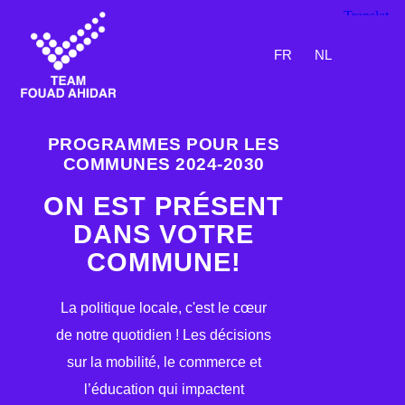
FR
NL
PROGRAMMES POUR LES
COMMUNES 2024-2030
ON EST PRÉSENT
DANS VOTRE
COMMUNE!
La politique locale, c'est le cœur
de notre quotidien ! Les décisions
sur la mobilité, le commerce et
l’éducation qui impactent