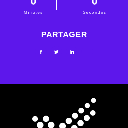
0
0
Minutes
Secondes
PARTAGER