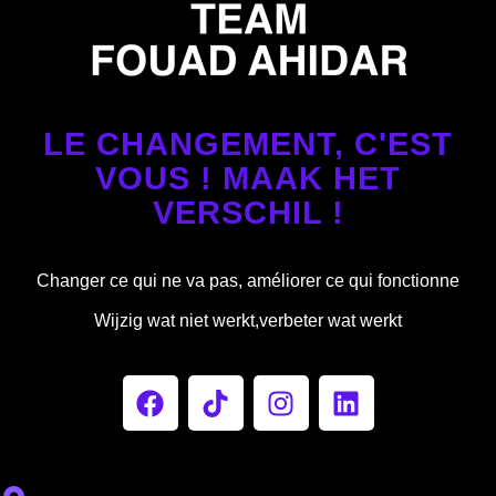
LE CHANGEMENT, C'EST
VOUS ! MAAK HET
VERSCHIL !
Changer ce qui ne va pas, améliorer ce qui fonctionne
Wijzig wat niet werkt,verbeter wat werkt