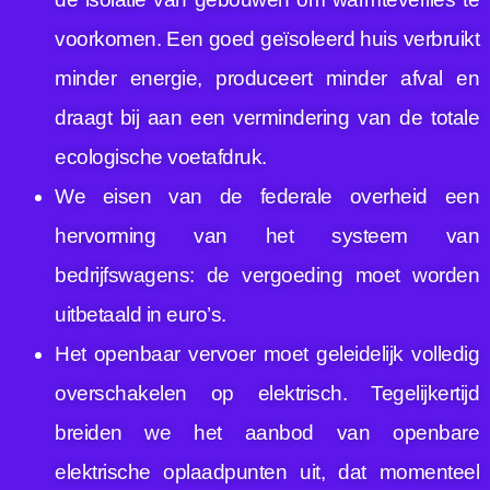
voorkomen. Een goed geïsoleerd huis verbruikt
minder energie, produceert minder afval en
draagt bij aan een vermindering van de totale
ecologische voetafdruk.
We eisen van de federale overheid een
hervorming van het systeem van
bedrijfswagens: de vergoeding moet worden
uitbetaald in euro’s.
Het openbaar vervoer moet geleidelijk volledig
overschakelen op elektrisch. Tegelijkertijd
breiden we het aanbod van openbare
elektrische oplaadpunten uit, dat momenteel