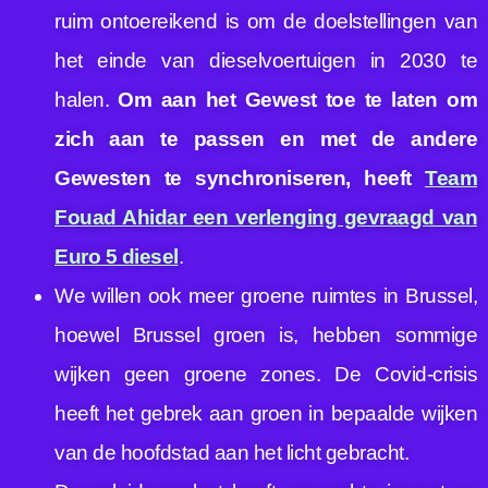
ruim ontoereikend is om de doelstellingen van
het einde van dieselvoertuigen in 2030 te
halen.
Om aan het Gewest toe te laten om
zich aan te passen en met de andere
Gewesten te synchroniseren, heeft
Team
Fouad Ahidar een verlenging gevraagd van
Euro 5 diese
l
.
We willen ook meer groene ruimtes in Brussel,
hoewel Brussel groen is, hebben sommige
wijken geen groene zones. De Covid-crisis
heeft het gebrek aan groen in bepaalde wijken
van de hoofdstad aan het licht gebracht.