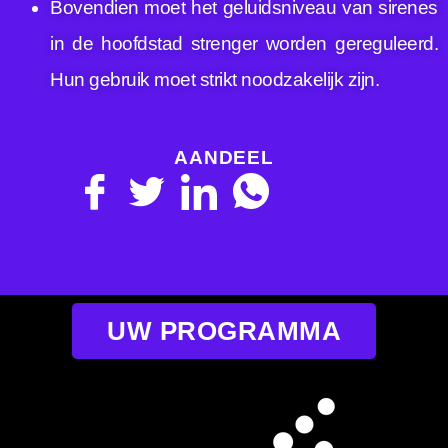
Bovendien moet het geluidsniveau van sirenes
in de hoofdstad strenger worden gereguleerd.
Hun gebruik moet strikt noodzakelijk zijn.
AANDEEL
UW PROGRAMMA