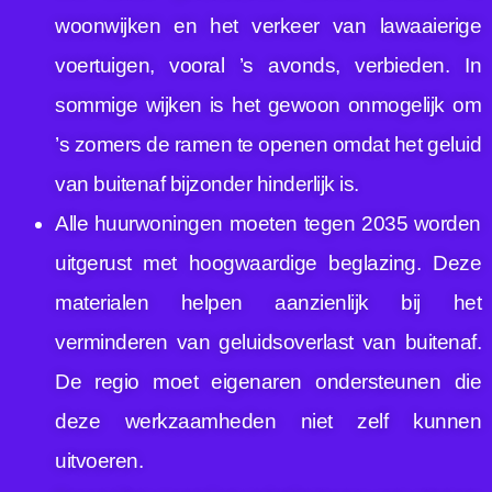
woonwijken en het verkeer van lawaaierige
voertuigen, vooral ’s avonds, verbieden. In
sommige wijken is het gewoon onmogelijk om
’s zomers de ramen te openen omdat het geluid
van buitenaf bijzonder hinderlijk is.
Alle huurwoningen moeten tegen 2035 worden
uitgerust met hoogwaardige beglazing. Deze
materialen helpen aanzienlijk bij het
verminderen van geluidsoverlast van buitenaf.
De regio moet eigenaren ondersteunen die
deze werkzaamheden niet zelf kunnen
uitvoeren.