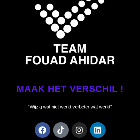
MAAK HET VERSCHIL !
“Wijzig wat niet werkt,
verbeter wat werkt”