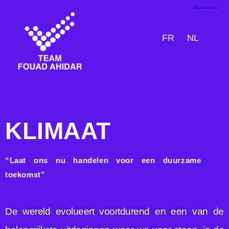
FR
NL
Klimaat
KLIMAAT
“Laat ons nu handelen voor een duurzame
toekomst”
De wereld evolueert voortdurend en een van de