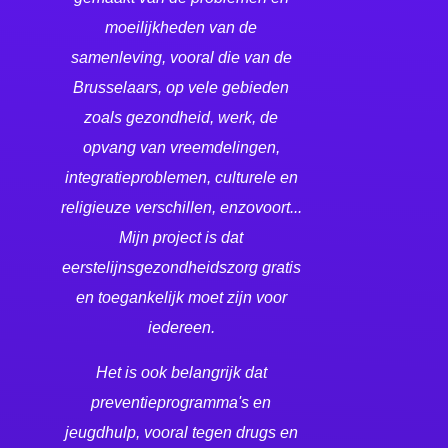
moeilijkheden van de
samenleving, vooral die van de
Brusselaars, op vele gebieden
zoals gezondheid, werk, de
opvang van vreemdelingen,
integratieproblemen, culturele en
religieuze verschillen, enzovoort...
Mijn project is dat
eerstelijnsgezondheidszorg gratis
en toegankelijk moet zijn voor
iedereen.
Het is ook belangrijk dat
preventieprogramma's en
jeugdhulp, vooral tegen drugs en