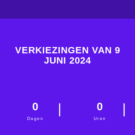
VERKIEZINGEN VAN 9
JUNI 2024
0
0
Dagen
Uren