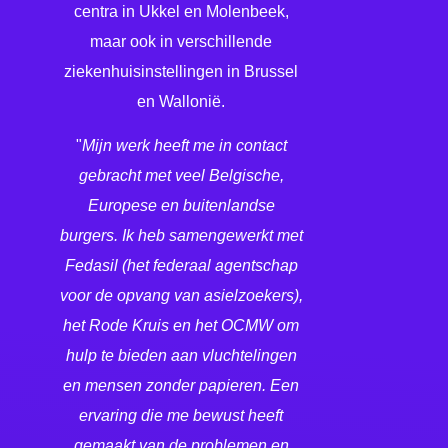
centra in Ukkel en Molenbeek,
maar ook in verschillende
ziekenhuisinstellingen in Brussel
en Wallonië.
"
Mijn werk heeft me in contact
gebracht met veel Belgische,
Europese en buitenlandse
burgers. Ik heb samengewerkt met
Fedasil (het federaal agentschap
voor de opvang van asielzoekers),
het Rode Kruis en het OCMW om
hulp te bieden aan vluchtelingen
en mensen zonder papieren. Een
ervaring die me bewust heeft
gemaakt van de problemen en