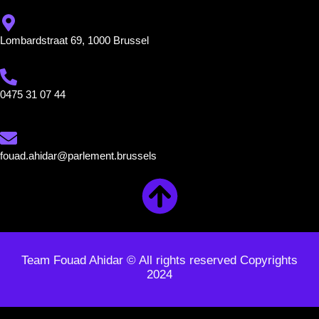
Lombardstraat 69, 1000 Brussel
0475 31 07 44
fouad.ahidar@parlement.brussels
Team Fouad Ahidar © All rights reserved Copyrights
2024