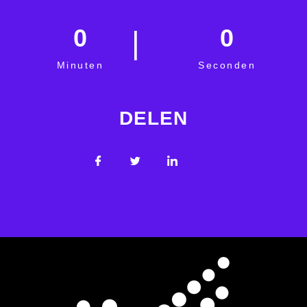
0
0
Minuten
Seconden
DELEN