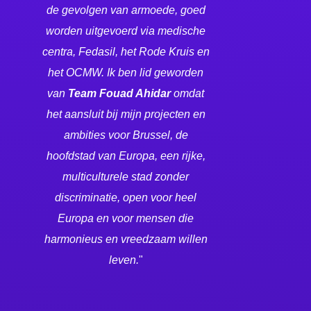
de gevolgen van armoede, goed
worden uitgevoerd via medische
centra, Fedasil, het Rode Kruis en
het OCMW. Ik ben lid geworden
van
Team Fouad Ahidar
omdat
het aansluit bij mijn projecten en
ambities voor Brussel, de
hoofdstad van Europa, een rijke,
multiculturele stad zonder
discriminatie, open voor heel
Europa en voor mensen die
harmonieus en vreedzaam willen
leven.
"