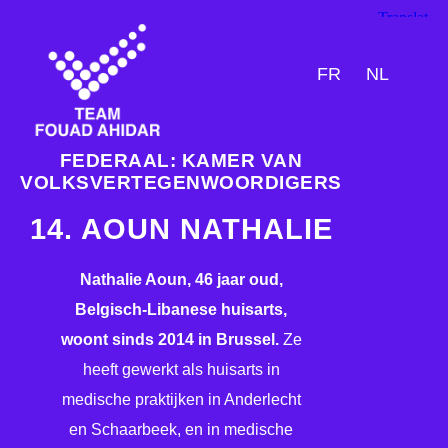
FR
NL
FEDERAAL: KAMER VAN
VOLKSVERTEGENWOORDIGERS
14. AOUN NATHALIE
Nathalie Aoun, 46 jaar oud,
Belgisch-Libanese huisarts,
woont sinds 2014 in Brussel.
Ze
heeft gewerkt als huisarts in
medische praktijken in Anderlecht
en Schaarbeek, en in medische