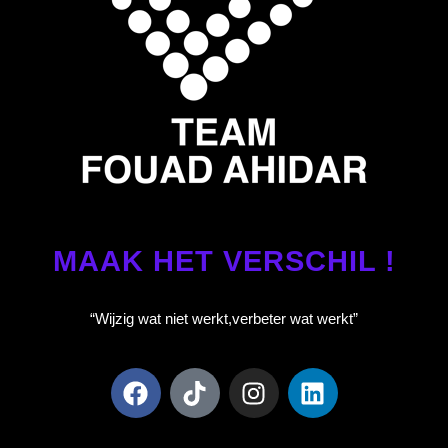
MAAK HET VERSCHIL !
“Wijzig wat niet werkt,
verbeter wat werkt”