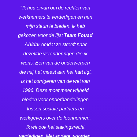
"
Ik hou ervan om de rechten van
werknemers te verdedigen en hen
mijn steun te bieden. Ik heb
gekozen voor de lijst
Team Fouad
Ahidar
omdat ze streeft naar
dezelfde veranderingen die ik
wens. Een van de onderwerpen
die mij het meest aan het hart ligt,
is het corrigeren van de wet van
1996. Deze moet meer vrijheid
bieden voor onderhandelingen
tussen sociale partners en
werkgevers over de loonnormen.
Ik wil ook het stakingsrecht
verdedigen. Met andere woorden,