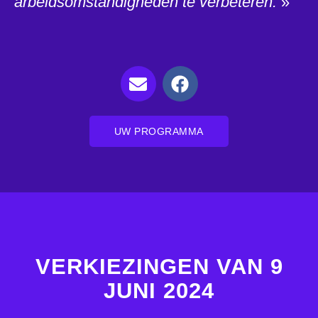
arbeidsomstandigheden te verbeteren.
»
UW PROGRAMMA
VERKIEZINGEN VAN 9
JUNI 2024