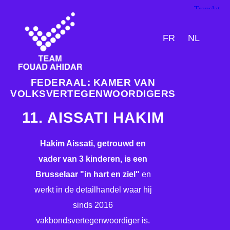
FR
NL
FEDERAAL: KAMER VAN
VOLKSVERTEGENWOORDIGERS
11. AISSATI HAKIM
Hakim Aissati, getrouwd en
vader van 3 kinderen, is een
Brusselaar "in hart en ziel"
en
werkt in de detailhandel waar hij
sinds 2016
vakbondsvertegenwoordiger is.