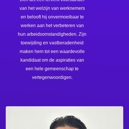
van het welzijn van werknemers
en belooft hij onvermoeibaar te
werken aan het verbeteren van
hun arbeidsomstandigheden. Zijn
toewijding en vastberadenheid
maken hem tot een waardevolle
kandidaat om de aspiraties van
een hele gemeenschap te
vertegenwoordigen.