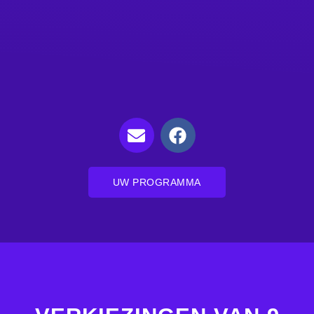
UW PROGRAMMA