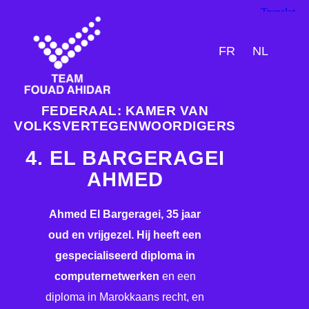
FR
NL
FEDERAAL: KAMER VAN
VOLKSVERTEGENWOORDIGERS
4. EL BARGERAGEI
AHMED
Ahmed El Bargeragei, 35 jaar
oud en vrijgezel. Hij heeft een
gespecialiseerd diploma in
computernetwerken
en een
diploma in Marokkaans recht, en