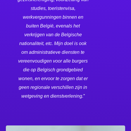
studies, toeristenvisa,
werkvergunningen binnen en
buiten België, evenals het
verkrijgen van de Belgische
nationaliteit, etc. Mijn doel is ook
om administratieve diensten te
vereenvoudigen voor alle burgers
die op Belgisch grondgebied
wonen, en ervoor te zorgen dat er
geen regionale verschillen zijn in
wetgeving en dienstverlening.
”