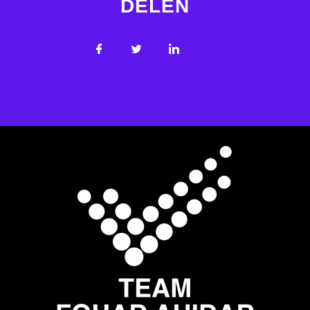
DELEN