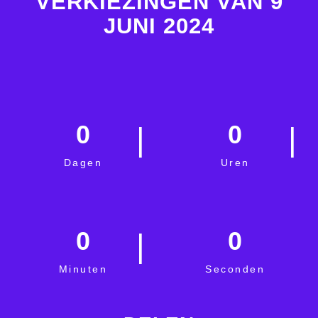
VERKIEZINGEN VAN 9
JUNI 2024
0
0
Dagen
Uren
0
0
Minuten
Seconden