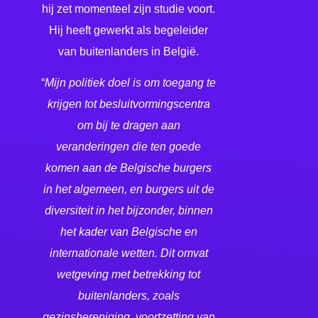
hij zet momenteel zijn studie voort.
Hij heeft gewerkt als begeleider
van buitenlanders in België.
“
Mijn politiek doel is om toegang te
krijgen tot besluitvormingscentra
om bij te dragen aan
veranderingen die ten goede
komen aan de Belgische burgers
in het algemeen, en burgers uit de
diversiteit in het bijzonder, binnen
het kader van Belgische en
internationale wetten. Dit omvat
wetgeving met betrekking tot
buitenlanders, zoals
gezinshereniging, voortzetting van