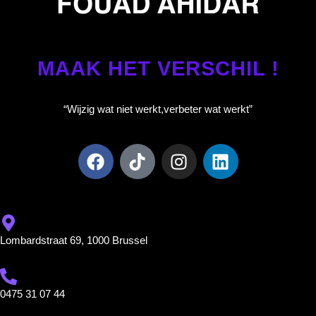
MAAK HET VERSCHIL !
“Wijzig wat niet werkt,
verbeter wat werkt”
Lombardstraat 69, 1000 Brussel
0475 31 07 44