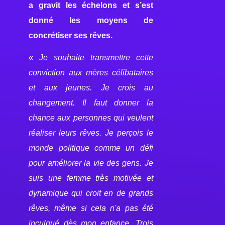
a gravit les échelons et s’est
donné les moyens de
concrétiser ses rêves.
«
Je souhaite transmettre cette
conviction aux mères célibataires
et aux jeunes. Je crois au
changement. Il faut donner la
chance aux personnes qui veulent
réaliser leurs rêves. Je perçois le
monde politique comme un défi
pour améliorer la vie des gens. Je
suis une femme très motivée et
dynamique qui croit en de grands
rêves, même si cela n'a pas été
inculqué dès mon enfance.
Trois