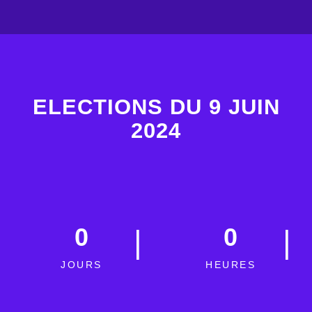
ELECTIONS DU 9 JUIN
2024
0
0
JOURS
HEURES