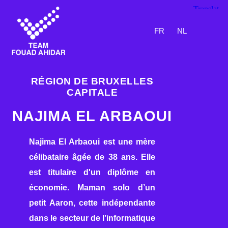
FR
NL
RÉGION DE BRUXELLES
CAPITALE
NAJIMA EL ARBAOUI
Najima El Arbaoui est une mère
célibataire âgée de 38 ans. Elle
est titulaire d'un diplôme en
économie. Maman solo d’un
petit Aaron, cette indépendante
dans le secteur de l’informatique