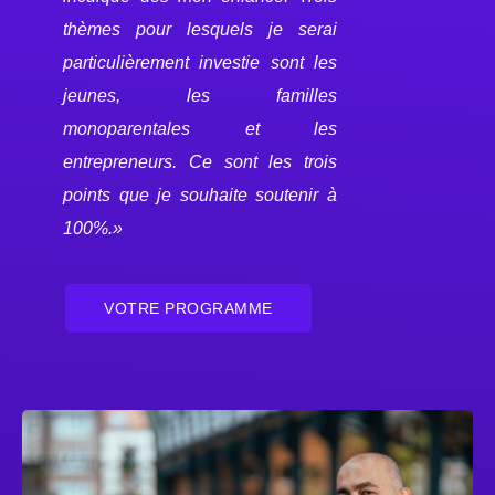
thèmes pour lesquels je serai
particulièrement investie sont les
jeunes, les familles
monoparentales et les
entrepreneurs. Ce sont les trois
points que je souhaite soutenir à
100%.»
VOTRE PROGRAMME