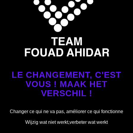
LE CHANGEMENT, C'EST
VOUS ! MAAK HET
VERSCHIL !
Changer ce qui ne va pas, améliorer ce qui fonctionne
Wijzig wat niet werkt,verbeter wat werkt