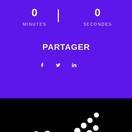
0
0
MINUTES
SECONDES
PARTAGER