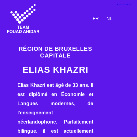
FR
NL
RÉGION DE BRUXELLES
CAPITALE
ELIAS KHAZRI
Elias Khazri est âgé de 33 ans. Il
est diplômé en Économie et
Langues modernes, de
l'enseignement
néerlandophone. Parfaitement
bilingue, il est actuellement