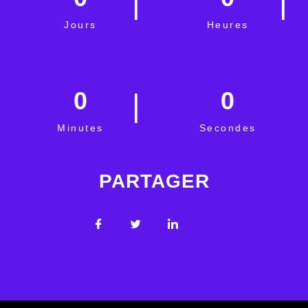
Jours
Heures
0
0
Minutes
Secondes
PARTAGER