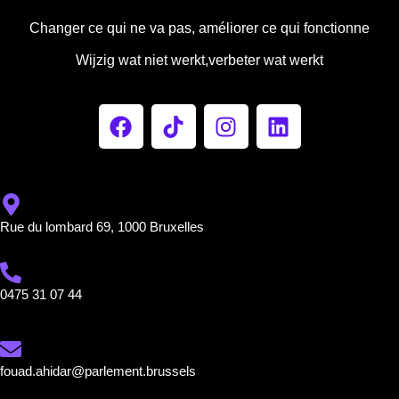
Changer ce qui ne va pas, améliorer ce qui fonctionne
Wijzig wat niet werkt,verbeter wat werkt
Rue du lombard 69, 1000 Bruxelles
0475 31 07 44
fouad.ahidar@parlement.brussels