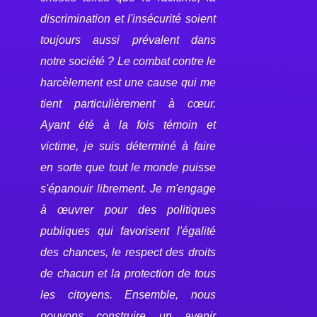
discrimination et l'insécurité soient
toujours aussi prévalent dans
notre société ? Le combat contre le
harcèlement est une cause qui me
tient particulièrement à cœur.
Ayant été à la fois témoin et
victime, je suis déterminé à faire
en sorte que tout le monde puisse
s'épanouir librement. Je m'engage
à œuvrer pour des politiques
publiques qui favorisent l'égalité
des chances, le respect des droits
de chacun et la protection de tous
les citoyens. Ensemble, nous
pouvons construire un avenir