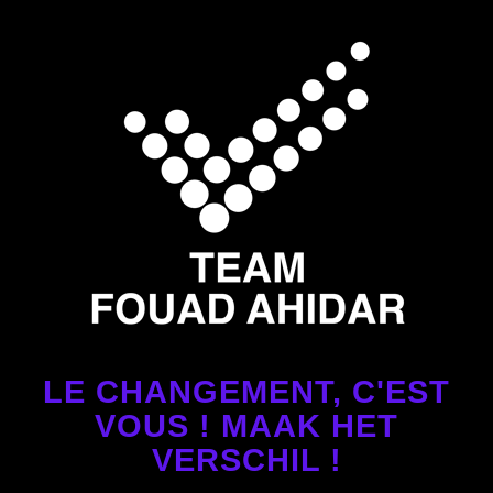
LE CHANGEMENT, C'EST
VOUS ! MAAK HET
VERSCHIL !