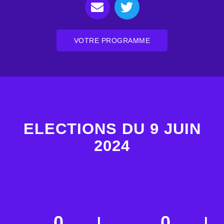
VOTRE PROGRAMME
ELECTIONS DU 9 JUIN
2024
0
0