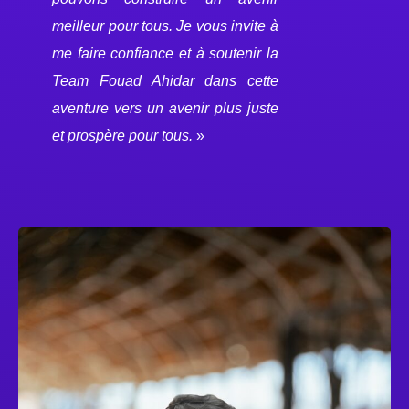
meilleur pour tous. Je vous invite à
me faire confiance et à soutenir la
Team Fouad Ahidar dans cette
aventure vers un avenir plus juste
et prospère pour tous.
»