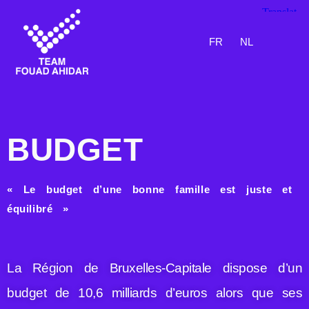
FR
NL
BUDGET
BUDGET
« Le budget d’une bonne famille est juste et
équilibré »
La Région de Bruxelles-Capitale dispose d’un
budget de 10,6 milliards d’euros alors que ses