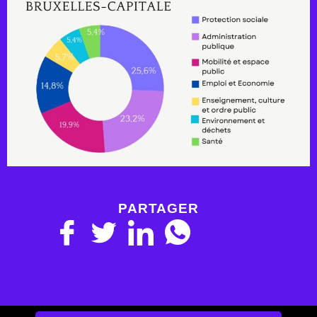
PARTAGER