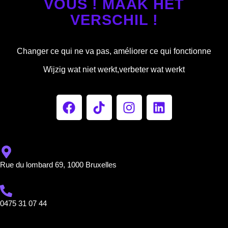
VOUS ! MAAK HET
VERSCHIL !
Changer ce qui ne va pas, améliorer ce qui fonctionne
Wijzig wat niet werkt,verbeter wat werkt
Rue du lombard 69, 1000 Bruxelles
0475 31 07 44