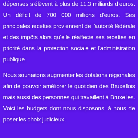
dépenses s’élèvent à plus de 11,3 milliards d’euros.
Un déficit de 700 000 millions d’euros. Ses
principales recettes proviennent de l’autorité fédérale
et des impôts alors qu’elle réaffecte ses recettes en
priorité dans la protection sociale et l’administration
publique.
Nous souhaitons augmenter les dotations régionales
afin de pouvoir améliorer le quotidien des Bruxellois
mais aussi des personnes qui travaillent à Bruxelles.
Voici les budgets dont nous disposons, à nous de
poser les choix judicieux.