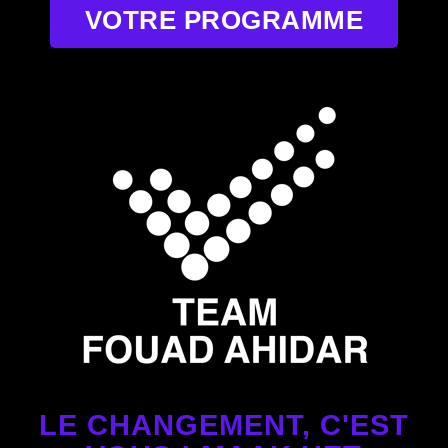
VOTRE PROGRAMME
LE CHANGEMENT, C'EST