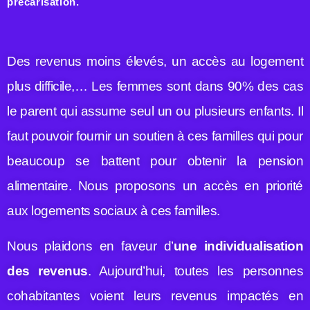
précarisation.
Des revenus moins élevés, un accès au logement
plus difficile,… Les femmes sont dans 90% des cas
le parent qui assume seul un ou plusieurs enfants. Il
faut pouvoir fournir un soutien à ces familles qui pour
beaucoup se battent pour obtenir la pension
alimentaire. Nous proposons un accès en priorité
aux logements sociaux à ces familles.
Nous plaidons en faveur d’
une individualisation
des revenus
. Aujourd’hui, toutes les personnes
cohabitantes voient leurs revenus impactés en