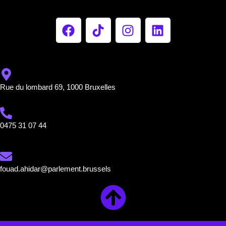
Rue du lombard 69, 1000 Bruxelles
0475 31 07 44
fouad.ahidar@parlement.brussels