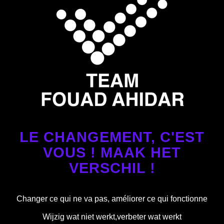
LE CHANGEMENT, C'EST
VOUS ! MAAK HET
VERSCHIL !
Changer ce qui ne va pas, améliorer ce qui fonctionne
Wijzig wat niet werkt,verbeter wat werkt