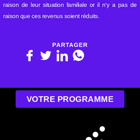
raison de leur situation familiale or il n’y a pas de
raison que ces revenus soient réduits.
PARTAGER
VOTRE PROGRAMME