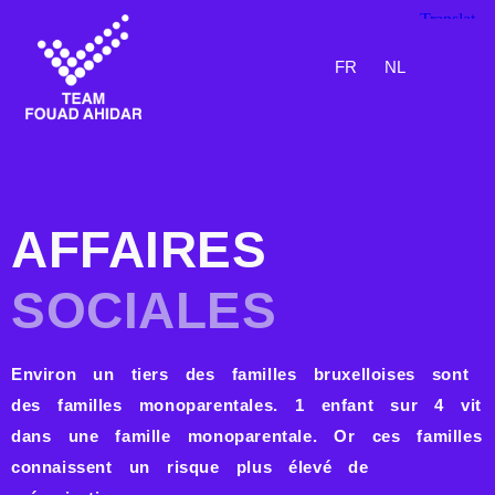
FR
NL
AFFAIRES
SOCIALES​
AFFAIRES
SOCIALES​
Environ
un tiers des familles bruxelloises sont
des familles monoparentales
. 1 enfant sur 4 vit
dans une famille monoparentale. Or ces familles
connaissent un risque plus élevé de